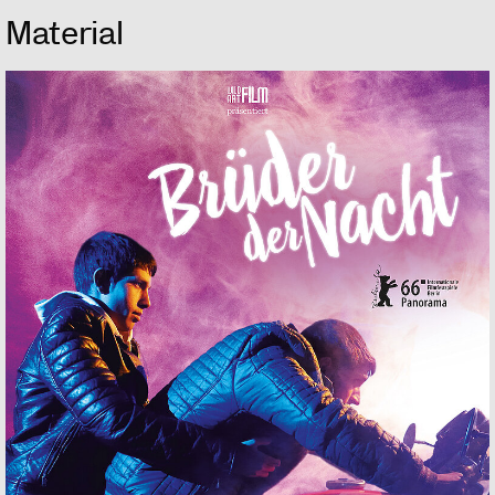
Material