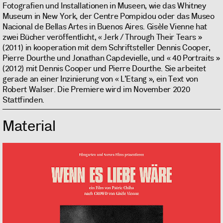
Fotografien und Installationen in Museen, wie das Whitney
Museum in New York, der Centre Pompidou oder das Museo
Nacional de Bellas Artes in Buenos Aires. Gisèle Vienne hat
zwei Bücher veröffentlicht, « Jerk / Through Their Tears »
(2011) in kooperation mit dem Schriftsteller Dennis Cooper,
Pierre Dourthe und Jonathan Capdevielle, und « 40 Portraits »
(2012) mit Dennis Cooper und Pierre Dourthe. Sie arbeitet
gerade an einer Inzinierung von « L’Etang », ein Text von
Robert Walser. Die Premiere wird im November 2020
Stattfinden.
Material