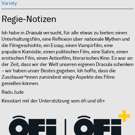
Variety
Regie-Notizen
Ich habe in
Dracula
versucht, für alle etwas zu bieten: einen
Unterhaltungsfilm, eine Reflexion über nationale Mythen und
die Filmgeschichte, ein Essay, einen Vampirfilm, eine
populäre Komödie, einen politischen Film, eine Satire, einen
erotischen Film, einen Actionfilm, literarisches Kino. Es war an
der Zeit, dass wir der Welt unseren eigenen Dracula schenken
– wir haben unser Bestes gegeben. Ich hoffe, dass die
Zuschauer*innen zumindest einige Aspekte des Films
genießen können.
Radu Jude
Kinostart mit der Unterstützung vom öfi und öfi+