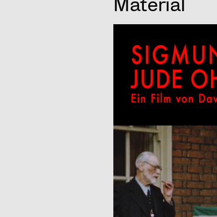
Material