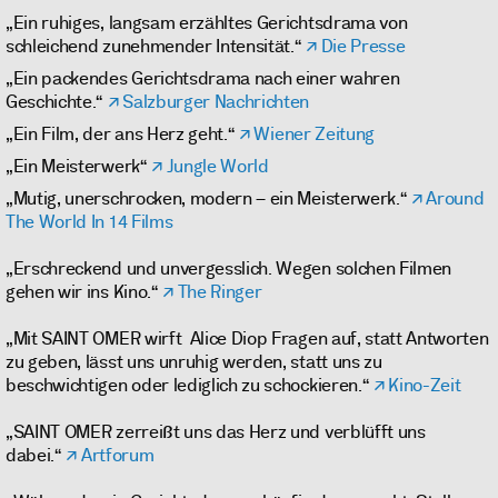
„Ein ruhiges, langsam erzähltes Gerichtsdrama von
schleichend zunehmender Intensität.“
Die Presse
„Ein packendes Gerichtsdrama nach einer wahren
Geschichte.“
Salzburger Nachrichten
„Ein Film, der ans Herz geht.“
Wiener Zeitung
„Ein Meisterwerk“
Jungle World
„Mutig, unerschrocken, modern – ein Meisterwerk.“
Around
The World In 14 Films
„Erschreckend und unvergesslich. Wegen solchen Filmen
gehen wir ins Kino.“
The Ringer
„Mit SAINT OMER wirft Alice Diop Fragen auf, statt Antworten
zu geben, lässt uns unruhig werden, statt uns zu
beschwichtigen oder lediglich zu schockieren.“
Kino-Zeit
„SAINT OMER zerreißt uns das Herz und verblüfft uns
dabei.“
Artforum