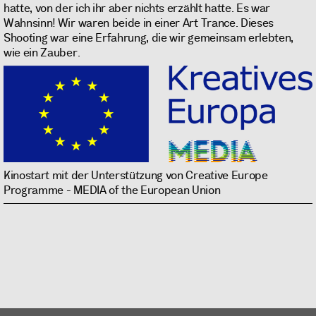
hatte, von der ich ihr aber nichts erzählt hatte. Es war
Wahnsinn! Wir waren beide in einer Art Trance. Dieses
Shooting war eine Erfahrung, die wir gemeinsam erlebten,
wie ein Zauber.
Kinostart mit der Unterstützung von Creative Europe
Programme - MEDIA of the European Union