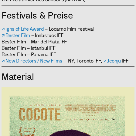
Festivals & Preise
igns of Life Award
– Locarno Film Festival
Bester Film
– Innbsruck IFF
Bester Film – Mar del Plata IFF
Bester Film – Istanbul IFF
Bester Film – Panama IFF
New Directors / New Films
– NY, Toronto IFF,
Jeonju
IFF
Material