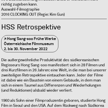
richtig zugeben kann.
Auswahl-Filmographie
2016 CLOCKING OUT (Regie: Kim Gun)
HSS Retrospektive
Hong Sang-soo Frühe Werke
Österreichische Filmmuseum
2. bis 30. November 2022
Die außergewöhnliche Produktivität des südkoreanischen
Regisseurs Hong Sang-soo manifestiert sich in 28 Filmen und
drei Kurzfilmen in 26 Jahren: eine Welt, in die man bei unserer
zweiteiligen Retrospektive eintauchen kann. Jeder der Filme
ist dabei wie ein Baustein von einem Gebäude, in dem man
sich in einem Taumel aus Differenzen und Wiederholungen
(und Reduktionen) alsbald wieder verliert.
1960 als Sohn einer Filmproduzentin geboren, studierte Hong
Film in Seoul und den USA. Auf dem Rückweg nach Südkorea