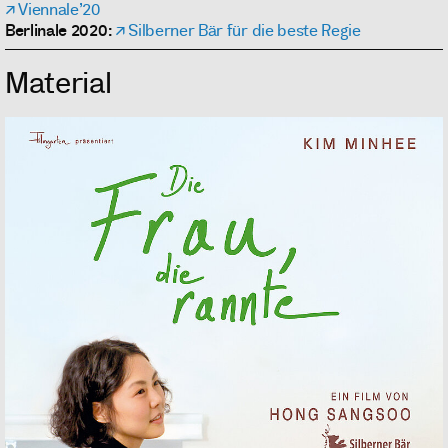
Viennale’20
Berlinale 2020:
Silberner Bär für die beste Regie
Material