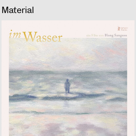
Material